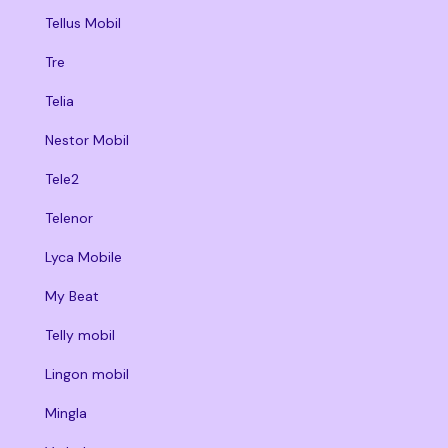
Tellus Mobil
Tre
Telia
Nestor Mobil
Tele2
Telenor
Lyca Mobile
My Beat
Telly mobil
Lingon mobil
Mingla