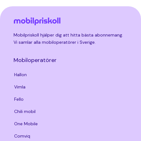
Mobilpriskoll hjälper dig att hitta bästa abonnemang.
Vi samlar alla mobiloperatörer i Sverige.
Mobiloperatörer
Hallon
Vimla
Fello
Chili mobil
One Mobile
Comviq