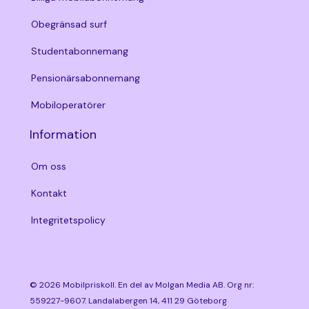
Obegränsad surf
Studentabonnemang
Pensionärsabonnemang
Mobiloperatörer
Information
Om oss
Kontakt
Integritetspolicy
© 2026 Mobilpriskoll. En del av Molgan Media AB. Org nr:
559227-9607.
Landalabergen 14, 411 29 Göteborg