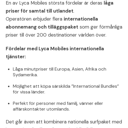
En av Lyca Mobiles största fördelar är deras
låga
priser för samtal till utlandet
.
Operatören erbjuder flera
internationella
abonnemang och tilläggspaket
som ger förmånliga
priser till över 200 destinationer världen över.
Fördelar med Lyca Mobiles internationella
tjänster:
Låga minutpriser till Europa, Asien, Afrika och
Sydamerika.
Möjlighet att köpa särskilda ”International Bundles”
för vissa länder.
Perfekt för personer med familj, vänner eller
affärskontakter utomlands.
Det går även att kombinera nationella surfpaket med