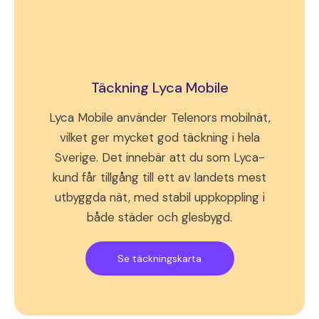
Täckning Lyca Mobile
Lyca Mobile använder Telenors mobilnät,
vilket ger mycket god täckning i hela
Sverige. Det innebär att du som Lyca-
kund får tillgång till ett av landets mest
utbyggda nät, med stabil uppkoppling i
både städer och glesbygd.
Se täckningskarta