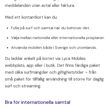
meddelanden utan avtal eller faktura.
Med ett kontantkort kan du:
Fylla på surf och samtal när du behöver det.
Välja mellan nationella eller internationella prisplaner.
Använda mobilen både i Sverige och utomlands.
Du laddar enkelt på kortet via Lyca Mobiles
webbplats, app eller i butik. Det finns färdiga paket
med olika surfmängder och giltighetstider – från
små paket för tillfällig användning till större för daglig
surf och streaming.
Bra för internationella samtal