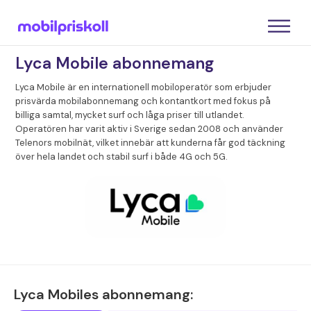
Lyca Mobile abonnemang
Lyca Mobile är en internationell mobiloperatör som erbjuder
prisvärda mobilabonnemang och kontantkort med fokus på
billiga samtal, mycket surf och låga priser till utlandet.
Operatören har varit aktiv i Sverige sedan 2008 och använder
Telenors mobilnät, vilket innebär att kunderna får god täckning
över hela landet och stabil surf i både 4G och 5G.
Lyca Mobiles abonnemang: