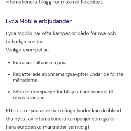
internationella tillägg för maximal flexibilitet.
Lyca Mobile erbjudanden
Lyca Mobile har ofta kampanjer både för nya och
befintliga kunder.
Vanliga exempel är:
Extra surf till samma pris.
Rabatterade abonnemangsavgifter under de första
månaderna.
Särskilda kampanjer för billiga utlandssamtal till
utvalda länder.
Eftersom Lyca är aktiv i många länder kan du ibland
dra nytta av internationella kampanjer som gäller i
flera europeiska marknader samtidigt.