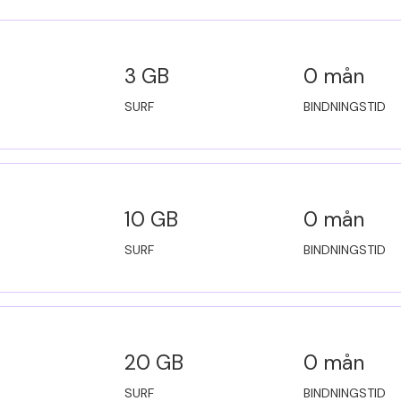
3 GB
0 mån
SURF
BINDNINGSTID
10 GB
0 mån
SURF
BINDNINGSTID
20 GB
0 mån
SURF
BINDNINGSTID