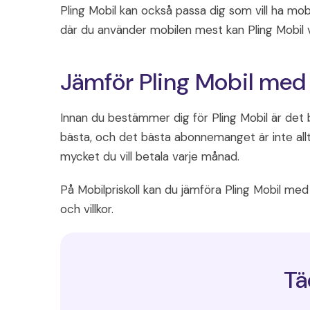
Pling Mobil kan också passa dig som vill ha mobi
där du använder mobilen mest kan Pling Mobil va
Jämför Pling Mobil med
Innan du bestämmer dig för Pling Mobil är det 
bästa, och det bästa abonnemanget är inte allt
mycket du vill betala varje månad.
På Mobilpriskoll kan du jämföra Pling Mobil me
och villkor.
Tä