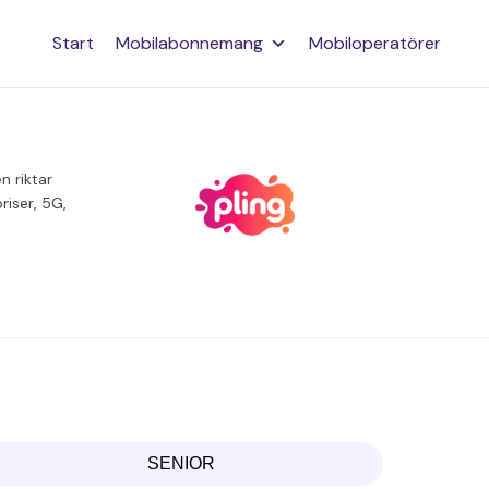
Start
Mobilabonnemang
Mobiloperatörer
 riktar
riser, 5G,
SENIOR