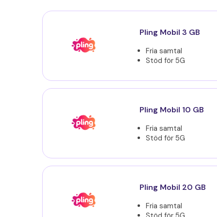
Pling Mobil 3 GB
Fria samtal
Stöd för 5G
Pling Mobil 10 GB
Fria samtal
Stöd för 5G
Pling Mobil 20 GB
Fria samtal
Stöd för 5G