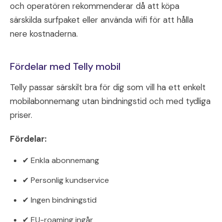
och operatören rekommenderar då att köpa
särskilda surfpaket eller använda wifi för att hålla
nere kostnaderna.
Fördelar med Telly mobil
Telly passar särskilt bra för dig som vill ha ett enkelt
mobilabonnemang utan bindningstid och med tydliga
priser.
Fördelar:
✔ Enkla abonnemang
✔ Personlig kundservice
✔ Ingen bindningstid
✔ EU-roaming ingår