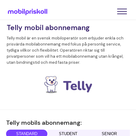
Telly mobil abonnemang
Telly mobil är en svensk mobiloperatör som erbjuder enkla och
prisvärda mobilabonnemang med fokus på personlig service,
tydliga villkor och flexibilitet. Operatören riktar sig till
privatpersoner som vill ha ett mobilabonnemang utan krångel,
utan bindningstid och med fasta priser.
Telly mobils abonnemang:
STANDARD
STUDENT
SENIOR