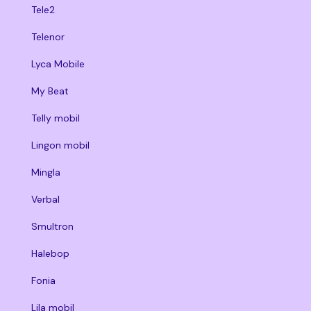
Tele2
Telenor
Lyca Mobile
My Beat
Telly mobil
Lingon mobil
Mingla
Verbal
Smultron
Halebop
Fonia
Lila mobil