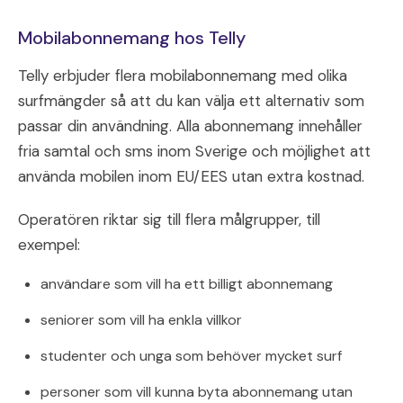
Mobilabonnemang hos Telly
Telly erbjuder flera mobilabonnemang med olika
surfmängder så att du kan välja ett alternativ som
passar din användning. Alla abonnemang innehåller
fria samtal och sms inom Sverige och möjlighet att
använda mobilen inom EU/EES utan extra kostnad.
Operatören riktar sig till flera målgrupper, till
exempel:
användare som vill ha ett billigt abonnemang
seniorer som vill ha enkla villkor
studenter och unga som behöver mycket surf
personer som vill kunna byta abonnemang utan