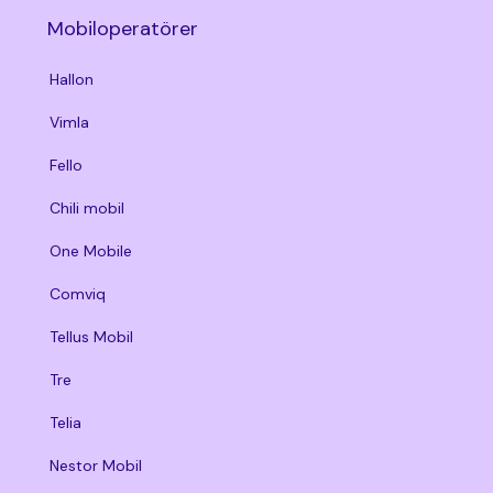
Mobiloperatörer
Hallon
Vimla
Fello
Chili mobil
One Mobile
Comviq
Tellus Mobil
Tre
Telia
Nestor Mobil