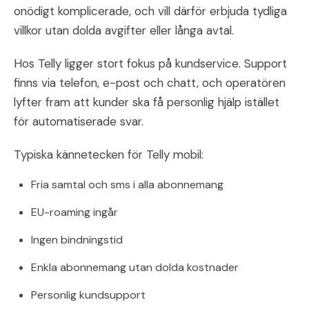
onödigt komplicerade, och vill därför erbjuda tydliga
villkor utan dolda avgifter eller långa avtal.
Hos Telly ligger stort fokus på kundservice. Support
finns via telefon, e-post och chatt, och operatören
lyfter fram att kunder ska få personlig hjälp istället
för automatiserade svar.
Typiska kännetecken för Telly mobil:
Fria samtal och sms i alla abonnemang
EU-roaming ingår
Ingen bindningstid
Enkla abonnemang utan dolda kostnader
Personlig kundsupport