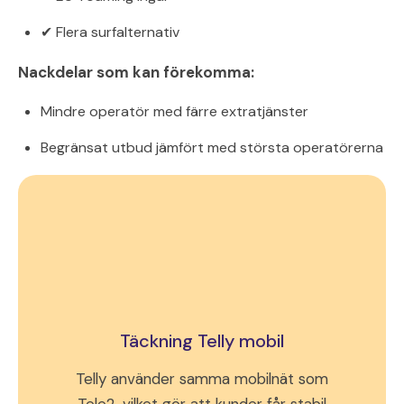
✔ Flera surfalternativ
Nackdelar som kan förekomma:
Mindre operatör med färre extratjänster
Begränsat utbud jämfört med största operatörerna
Täckning Telly mobil
Telly använder samma mobilnät som