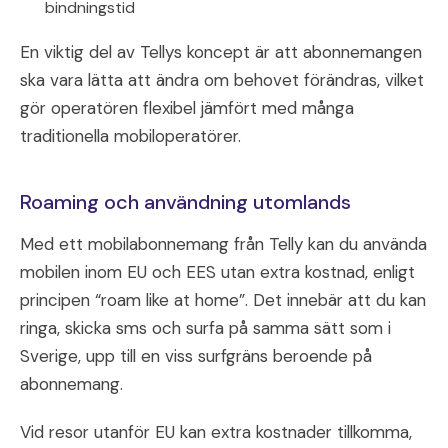
bindningstid
En viktig del av Tellys koncept är att abonnemangen
ska vara lätta att ändra om behovet förändras, vilket
gör operatören flexibel jämfört med många
traditionella mobiloperatörer.
Roaming och användning utomlands
Med ett mobilabonnemang från Telly kan du använda
mobilen inom EU och EES utan extra kostnad, enligt
principen “roam like at home”. Det innebär att du kan
ringa, skicka sms och surfa på samma sätt som i
Sverige, upp till en viss surfgräns beroende på
abonnemang.
Vid resor utanför EU kan extra kostnader tillkomma,